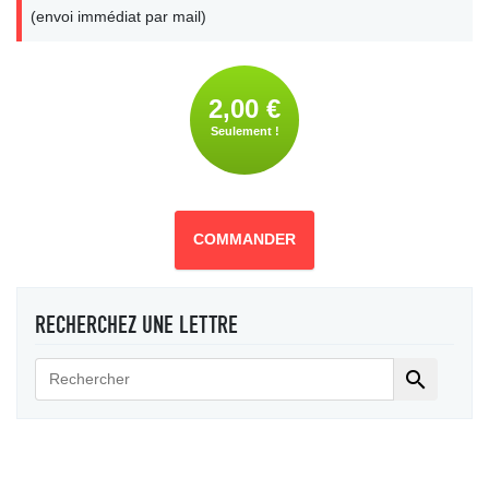
(envoi immédiat par mail)
2,00 €
Seulement !
COMMANDER
RECHERCHEZ UNE LETTRE
