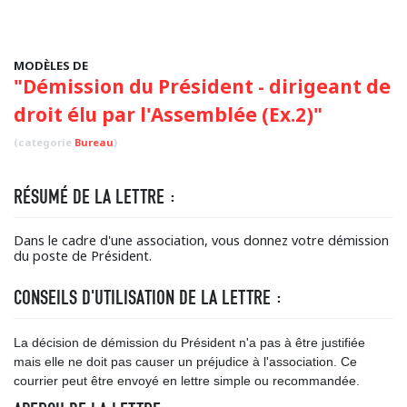
MODÈLES DE
"Démission du Président - dirigeant de
droit élu par l'Assemblée (Ex.2)"
(categorie
Bureau
)
RÉSUMÉ DE LA LETTRE :
Dans le cadre d'une association, vous donnez votre démission
du poste de Président.
CONSEILS D'UTILISATION DE LA LETTRE :
La décision de démission du Président n'a pas à être justifiée
mais elle ne doit pas causer un préjudice à l'association. Ce
courrier peut être envoyé en lettre simple ou recommandée.