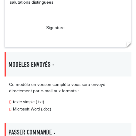
salutations distinguées.
Signature
MODÈLES ENVOYÉS :
Ce modèle en version complète vous sera envoyé
directement par e-mail aux formats :
texte simple (.txt)
Microsoft Word (.doc)
PASSER COMMANDE :