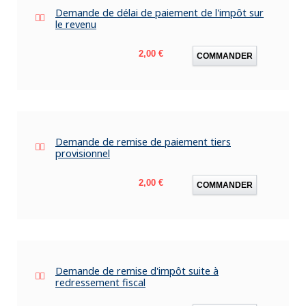
Demande de délai de paiement de l'impôt sur
le revenu
Prix
2,00 €
COMMANDER
Demande de remise de paiement tiers
provisionnel
Prix
2,00 €
COMMANDER
Demande de remise d'impôt suite à
redressement fiscal