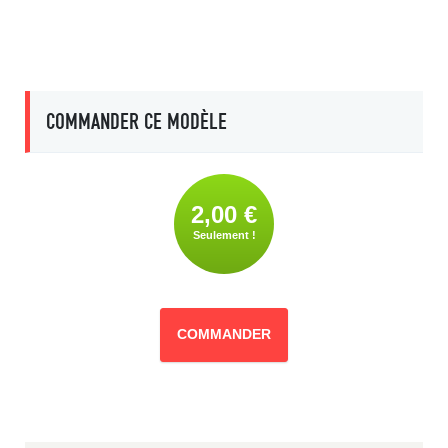
COMMANDER CE MODÈLE
2,00 €
Seulement !
COMMANDER