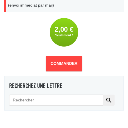
(envoi immédiat par mail)
2,00 €
Seulement !
COMMANDER
RECHERCHEZ UNE LETTRE
