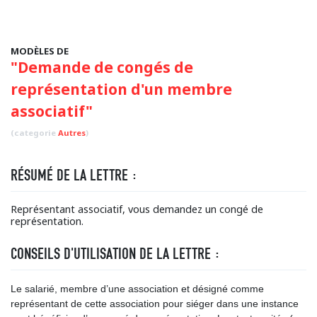
MODÈLES DE
"Demande de congés de
représentation d'un membre
associatif"
(categorie
Autres
)
RÉSUMÉ DE LA LETTRE :
Représentant associatif, vous demandez un congé de
représentation.
CONSEILS D'UTILISATION DE LA LETTRE :
Le salarié, membre d’une association et désigné comme
représentant de cette association pour siéger dans une instance