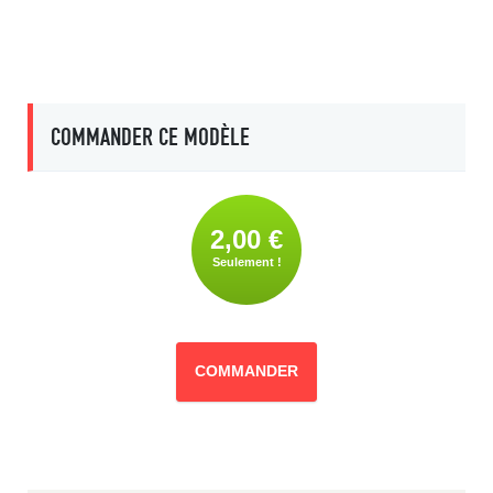
COMMANDER CE MODÈLE
2,00 €
Seulement !
COMMANDER