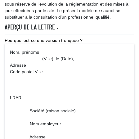
sous réserve de l’évolution de la réglementation et des mises à
jour effectuées par le site. Le présent modèle ne saurait se
substituer à la consultation d'un professionnel qualifié.
APERÇU DE LA LETTRE :
Pourquoi est-ce une version tronquée ?
Nom, prénoms
(Ville), le (Date),
Adresse
Code postal Ville
LRAR
Société (raison sociale)
Nom employeur
Adresse