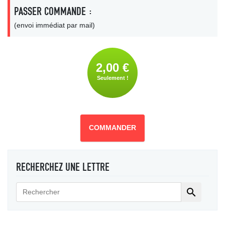
PASSER COMMANDE :
(envoi immédiat par mail)
2,00 €
Seulement !
COMMANDER
RECHERCHEZ UNE LETTRE
