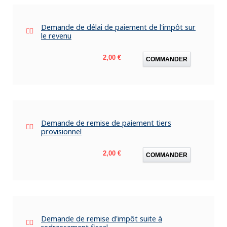
Demande de délai de paiement de l'impôt sur
le revenu
Prix
2,00 €
COMMANDER
Demande de remise de paiement tiers
provisionnel
Prix
2,00 €
COMMANDER
Demande de remise d'impôt suite à