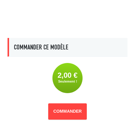
COMMANDER CE MODÈLE
2,00 €
Seulement !
COMMANDER