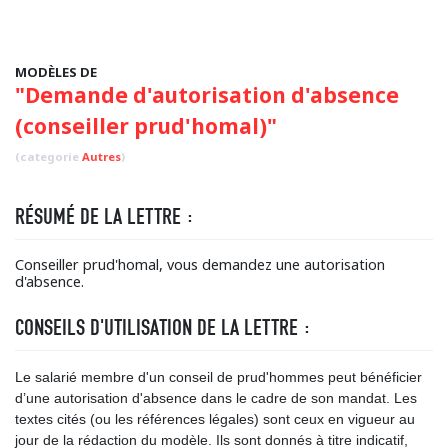
MODÈLES DE
"Demande d'autorisation d'absence
(conseiller prud'homal)"
(categorie
Autres
)
RÉSUMÉ DE LA LETTRE :
Conseiller prud'homal, vous demandez une autorisation
d'absence.
CONSEILS D'UTILISATION DE LA LETTRE :
Le salarié membre d'un conseil de prud'hommes peut bénéficier
d’une autorisation d'absence dans le cadre de son mandat. Les
textes cités (ou les références légales) sont ceux en vigueur au
jour de la rédaction du modèle. Ils sont donnés à titre indicatif,