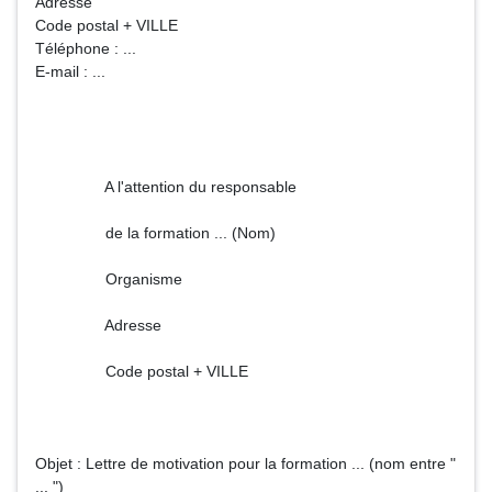
Adresse
Code postal + VILLE
Téléphone : ...
E-mail : ...
A l'attention du responsable
de la formation ... (Nom)
Organisme
Adresse
Code postal + VILLE
Objet : Lettre de motivation pour la formation ... (nom entre "
... ")