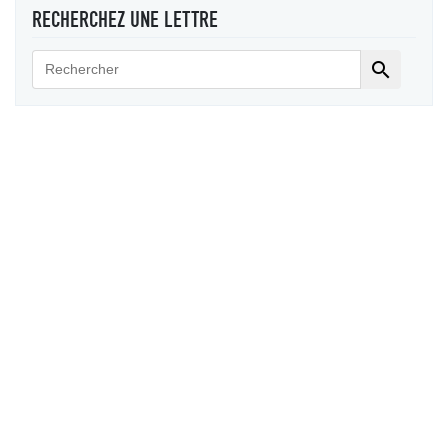
RECHERCHEZ UNE LETTRE
