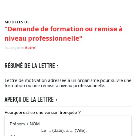
MODÈLES DE
"Demande de formation ou remise à
niveau professionnelle"
(categorie
Autre
)
RÉSUMÉ DE LA LETTRE :
Lettre de motivation adressée à un organisme pour suivre une
formation ou une remise à niveau professionnelle.
APERÇU DE LA LETTRE :
Pourquoi est-ce une version tronquée ?
Prénom + NOM
Le ... (date), à ... (Ville),