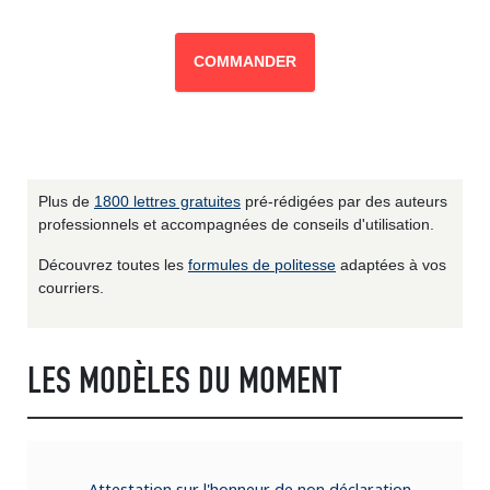
COMMANDER
Plus de
1800 lettres gratuites
pré-rédigées par des auteurs
professionnels et accompagnées de conseils d'utilisation.
Découvrez toutes les
formules de politesse
adaptées à vos
courriers.
LES MODÈLES DU MOMENT
Attestation sur l'honneur de non déclaration