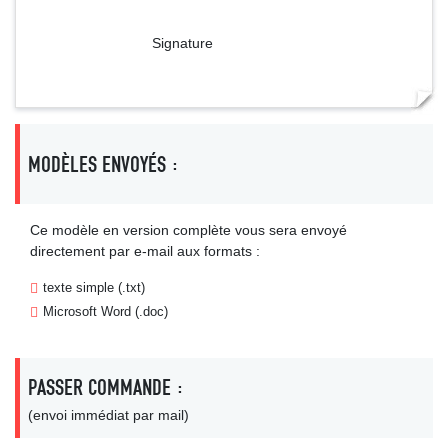
Signature
MODÈLES ENVOYÉS :
Ce modèle en version complète vous sera envoyé
directement par e-mail aux formats :
texte simple (.txt)
Microsoft Word (.doc)
PASSER COMMANDE :
(envoi immédiat par mail)