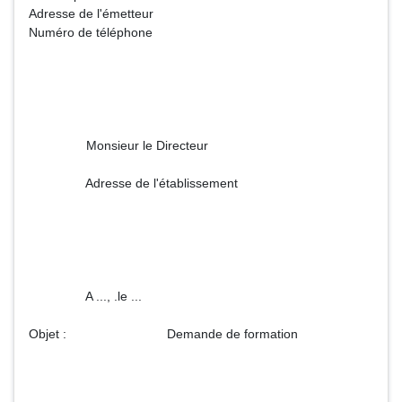
Adresse de l'émetteur
Numéro de téléphone
Monsieur le Directeur
Adresse de l'établissement
A ..., .le ...
Objet : Demande de formation