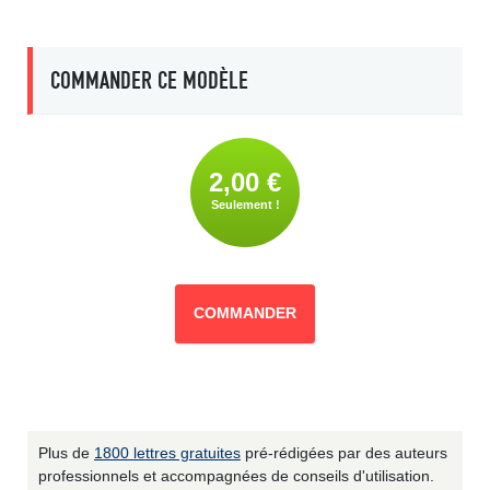
COMMANDER CE MODÈLE
2,00 €
Seulement !
COMMANDER
Plus de
1800 lettres gratuites
pré-rédigées par des auteurs
professionnels et accompagnées de conseils d'utilisation.