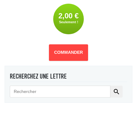
2,00 €
Seulement !
COMMANDER
RECHERCHEZ UNE LETTRE
