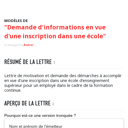
MODÈLES DE
"Demande d'informations en vue
d'une inscription dans une école"
(categorie
Autre
)
RÉSUMÉ DE LA LETTRE :
Lettre de motivation et demande des démarches à accomplir
en vue d'une inscription dans une école d'enseignement
supérieur pour un employé dans le cadre de la formation
continue.
APERÇU DE LA LETTRE :
Pourquoi est-ce une version tronquée ?
Nom et prénom de l'émetteur