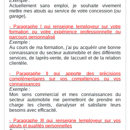
Exemple :
Actuellement sans emploi, je souhaite vivement
mettre mes atouts au service de votre concession (
ou
garage
).
- Paragraphe I qui renseigne lemployeur sur votre
formation ou votre expérience professionnelle ou
parcours personnalisé
Exemple :
Au cours de ma formation, j'ai pu acquérir une bonne
connaissance du secteur automobile et des différents
services, de laprès-vente, de laccueil et de la relation
clientèle.
- Paragraphe II qui apporte des précisions
complémentaires sur vos compétences ou vos
connaissances
Exemple :
Mon sens commercial et mes connaissances du
secteur automobile me permettront de prendre en
charge les clients, danalyser et satisfaire leurs
besoins avec efficacité.
- Paragraphe III qui renseigne lemployeur sur vos
atouts et qualités personnelles