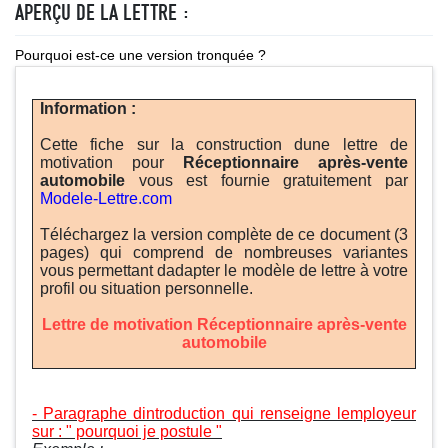
APERÇU DE LA LETTRE :
Pourquoi est-ce une version tronquée ?
Information :
Cette fiche sur la construction dune lettre de
motivation pour
Réceptionnaire après-vente
automobile
vous est fournie gratuitement par
Modele-Lettre.com
Téléchargez la version complète de ce document (3
pages) qui comprend de nombreuses variantes
vous permettant dadapter le modèle de lettre à votre
profil ou situation personnelle.
Lettre de motivation Réceptionnaire après-vente
automobile
- Paragraphe dintroduction qui renseigne lemployeur
sur : " pourquoi je postule "