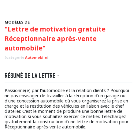
MODÈLES DE
"Lettre de motivation gratuite
Réceptionnaire après-vente
automobile"
(categorie
Automobile
)
RÉSUMÉ DE LA LETTRE :
Passionné(e) par l'automobile et la relation clients ? Pourquoi
ne pas envisager de travailler à la réception d'un garage ou
d'une concession automobile où vous organiserez la prise en
charge et la restitution des véhicules en liaison avec le chef
d'atelier. C'est le moment de produire une bonne lettre de
motivation si vous souhaitez exercer ce métier. Téléchargez
gratuitement la construction d'une lettre de motivation pour
Réceptionnaire après-vente automobile.