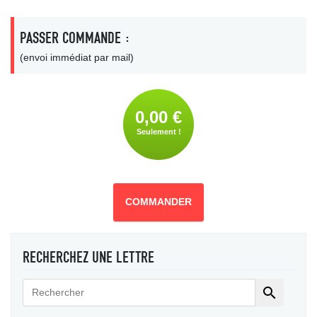
PASSER COMMANDE :
(envoi immédiat par mail)
0,00 €
Seulement !
COMMANDER
RECHERCHEZ UNE LETTRE
