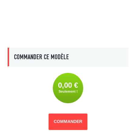
COMMANDER CE MODÈLE
0,00 €
Seulement !
COMMANDER