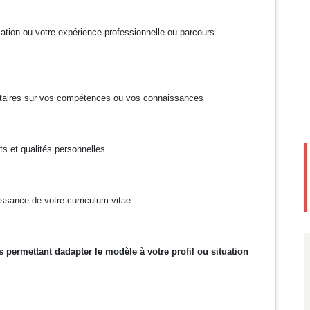
mation ou votre expérience professionnelle ou parcours
ntaires sur vos compétences ou vos connaissances
ts et qualités personnelles
issance de votre curriculum vitae
s permettant dadapter le modèle à votre profil ou situation