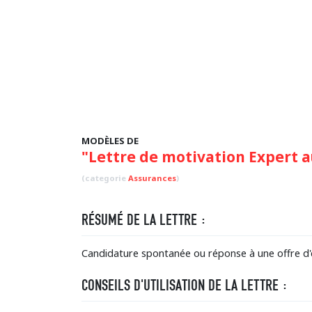
MODÈLES DE
"Lettre de motivation Expert 
(categorie
Assurances
)
RÉSUMÉ DE LA LETTRE :
Candidature spontanée ou réponse à une offre d'
CONSEILS D'UTILISATION DE LA LETTRE :