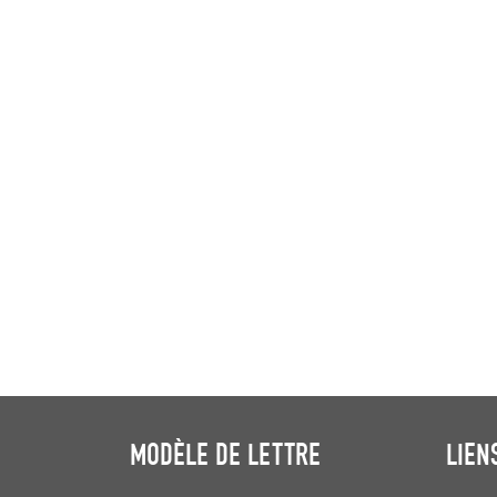
MODÈLE DE LETTRE
LIEN