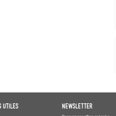
S UTILES
NEWSLETTER