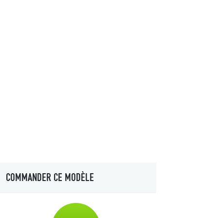
COMMANDER CE MODÈLE