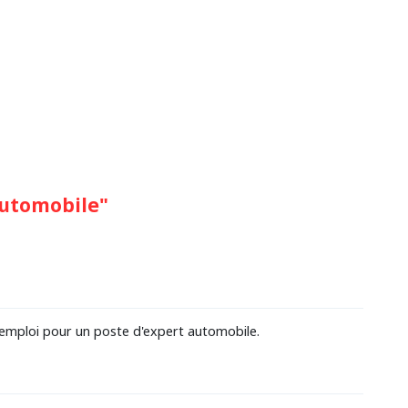
automobile"
emploi pour un poste d'expert automobile.