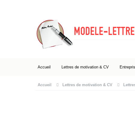
Accueil
Lettres de motivation & CV
Entrepri
Accueil
Lettres de motivation & CV
Lettre