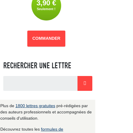
3,90 €
Seulement !
COMMANDER
RECHERCHER UNE LETTRE
Plus de
1800 lettres gratuites
pré-rédigées par
des auteurs professionnels et accompagnées de
conseils d'utilisation.
Découvrez toutes les
formules de