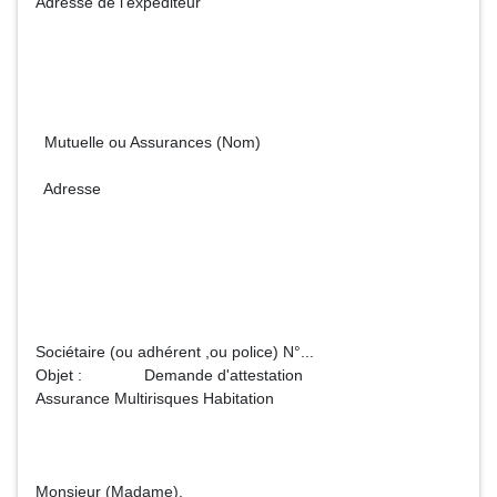
Adresse de l'expéditeur
Mutuelle ou Assurances (Nom)
Adresse
Sociétaire (ou adhérent ,ou police) N°...
Objet : Demande d'attestation
Assurance Multirisques Habitation
Monsieur (Madame),