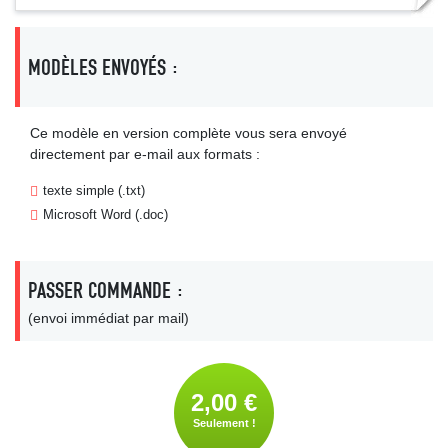
MODÈLES ENVOYÉS :
Ce modèle en version complète vous sera envoyé
directement par e-mail aux formats :
texte simple (.txt)
Microsoft Word (.doc)
PASSER COMMANDE :
(envoi immédiat par mail)
2,00 €
Seulement !