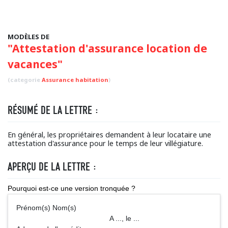
MODÈLES DE
"Attestation d'assurance location de
vacances"
(categorie
Assurance habitation
)
RÉSUMÉ DE LA LETTRE :
En général, les propriétaires demandent à leur locataire une
attestation d'assurance pour le temps de leur villégiature.
APERÇU DE LA LETTRE :
Pourquoi est-ce une version tronquée ?
Prénom(s) Nom(s)
A ..., le ...