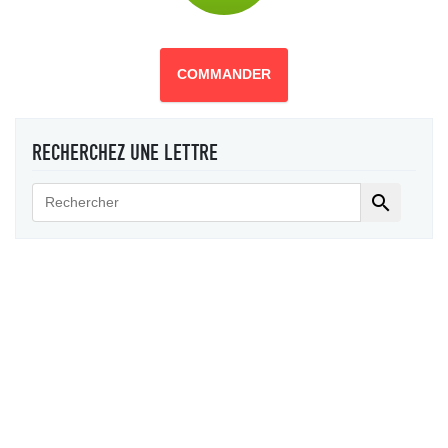
COMMANDER
RECHERCHEZ UNE LETTRE
