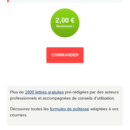
2,00 €
Seulement !
COMMANDER
Plus de
1800 lettres gratuites
pré-rédigées par des auteurs
professionnels et accompagnées de conseils d'utilisation.
Découvrez toutes les
formules de politesse
adaptées à vos
courriers.