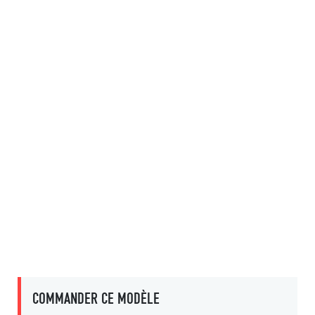
COMMANDER CE MODÈLE