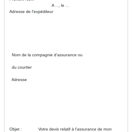
A ..., le ...
Adresse de l'expéditeur
Nom de la compagnie d'assurance ou
du courtier
Adresse
Objet : Votre devis relatif à l'assurance de mon