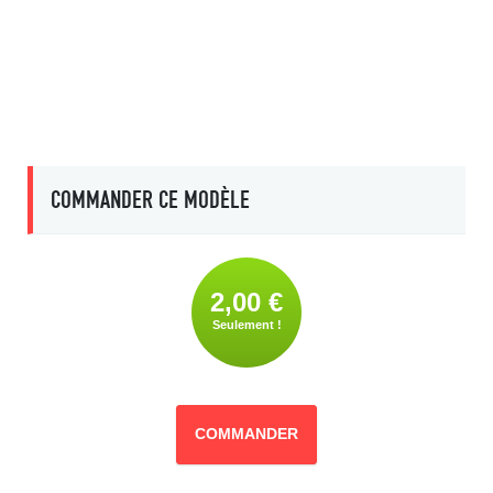
COMMANDER CE MODÈLE
2,00 €
Seulement !
COMMANDER