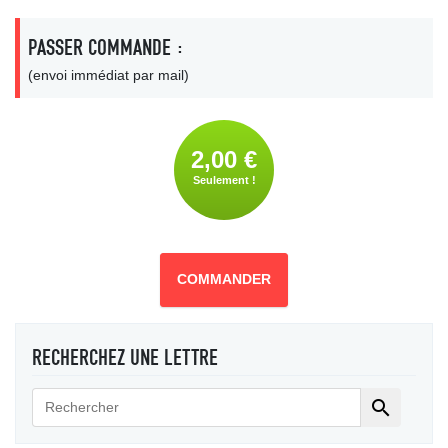
PASSER COMMANDE :
(envoi immédiat par mail)
2,00 €
Seulement !
COMMANDER
RECHERCHEZ UNE LETTRE
