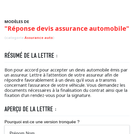
MODÈLES DE
"Réponse devis assurance automobile"
(categorie
Assurance auto
)
RÉSUMÉ DE LA LETTRE :
Bon pour accord pour accepter un devis automobile émis par
un assureur. Lettre à l'attention de votre assureur afin de
répondre favorablement à un devis qu'il vous a transmis
concernant l'assurance de votre véhicule. Vous demandez les
documents nécessaires à la finalisation du contrat ainsi que la
fixation d'un rendez-vous pour la signature.
APERÇU DE LA LETTRE :
Pourquoi est-ce une version tronquée ?
Prénom Nom