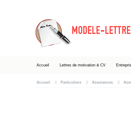
Accueil
Lettres de motivation & CV
Entrepri
Accueil
Particuliers
Assurances
Ass