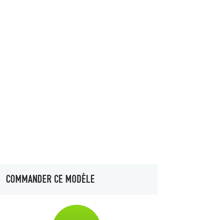
COMMANDER CE MODÈLE