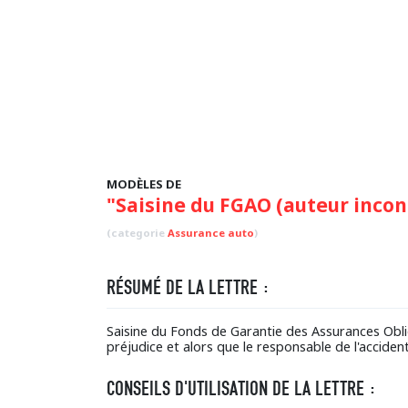
MODÈLES DE
"Saisine du FGAO (auteur incon
(categorie
Assurance auto
)
RÉSUMÉ DE LA LETTRE :
Saisine du Fonds de Garantie des Assurances Obl
préjudice et alors que le responsable de l'accident 
CONSEILS D'UTILISATION DE LA LETTRE :