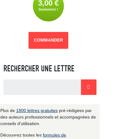
3,00 €
Seulement !
COMMANDER
RECHERCHER UNE LETTRE
Plus de
1800 lettres gratuites
pré-rédigées par
des auteurs professionnels et accompagnées de
conseils d'utilisation.
Découvrez toutes les
formules de