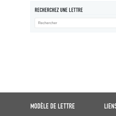
RECHERCHEZ UNE LETTRE
MODÈLE DE LETTRE
LIEN