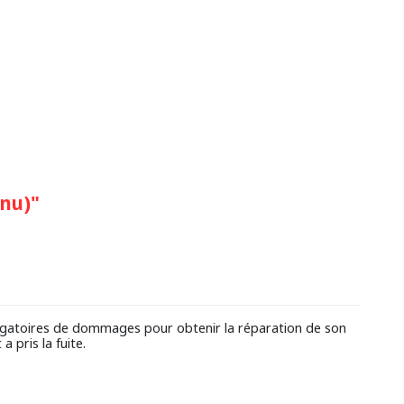
nu)"
igatoires de dommages pour obtenir la réparation de son
a pris la fuite.