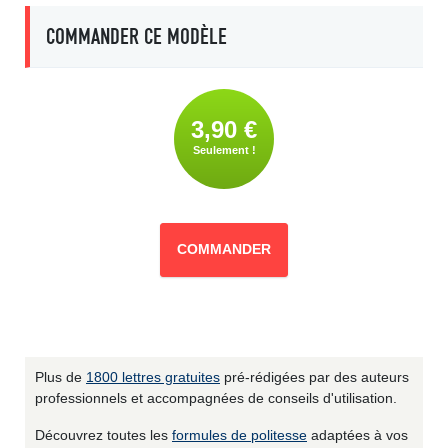
COMMANDER CE MODÈLE
3,90 €
Seulement !
COMMANDER
Plus de
1800 lettres gratuites
pré-rédigées par des auteurs
professionnels et accompagnées de conseils d'utilisation.
Découvrez toutes les
formules de politesse
adaptées à vos