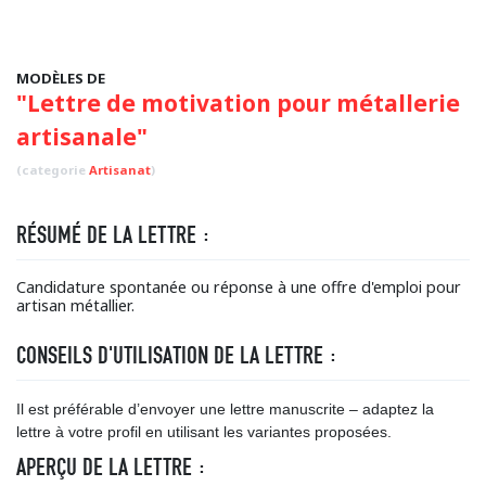
MODÈLES DE
"Lettre de motivation pour métallerie
artisanale"
(categorie
Artisanat
)
RÉSUMÉ DE LA LETTRE :
Candidature spontanée ou réponse à une offre d'emploi pour
artisan métallier.
CONSEILS D'UTILISATION DE LA LETTRE :
Il est préférable d’envoyer une lettre manuscrite – adaptez la
lettre à votre profil en utilisant les variantes proposées.
APERÇU DE LA LETTRE :