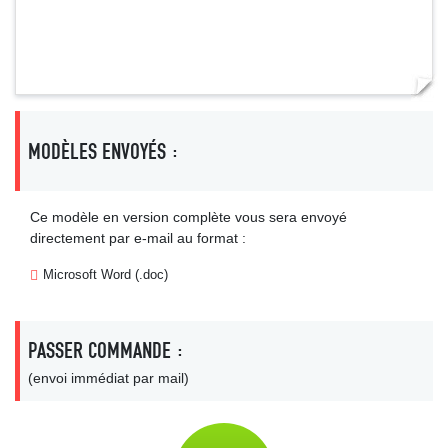
MODÈLES ENVOYÉS :
Ce modèle en version complète vous sera envoyé
directement par e-mail au format :
Microsoft Word (.doc)
PASSER COMMANDE :
(envoi immédiat par mail)