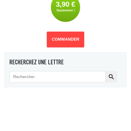
3,90 €
Seulement !
COMMANDER
RECHERCHEZ UNE LETTRE
