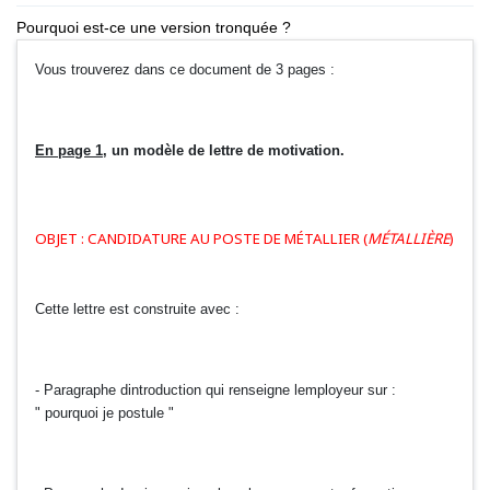
Pourquoi est-ce une version tronquée ?
Vous trouverez dans ce document de 3 pages :
En page 1
, un modèle de lettre de motivation.
OBJET : CANDIDATURE AU POSTE DE MÉTALLIER (
MÉTALLIÈRE
)
Cette lettre est construite avec :
- Paragraphe dintroduction qui renseigne lemployeur sur :
" pourquoi je postule "