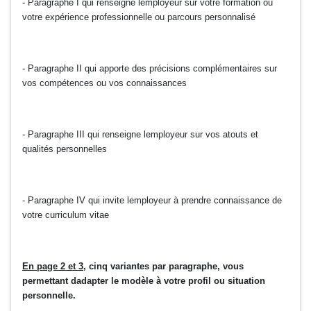
- Paragraphe I qui renseigne lemployeur sur votre formation ou
votre expérience professionnelle ou parcours personnalisé
- Paragraphe II qui apporte des précisions complémentaires sur
vos compétences ou vos connaissances
- Paragraphe III qui renseigne lemployeur sur vos atouts et
qualités personnelles
- Paragraphe IV qui invite lemployeur à prendre connaissance de
votre curriculum vitae
En page 2 et 3
, cinq variantes par paragraphe, vous
permettant dadapter le modèle à votre profil ou situation
personnelle.