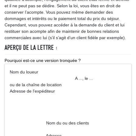
et il ne peut pas se dédire. Selon la loi, vous êtes en droit de
conserver l’acompte. Vous pouvez même demander des
dommages et intérêts ou le paiement total du prix du séjour.
Cependant, vous pouvez accéder à la demande du client et lui
restituer son acompte afin de maintenir de bonnes relations
commerciales avec lui (s’il s’agit d’un client fidèle par exemple).
APERÇU DE LA LETTRE :
Pourquoi est-ce une version tronquée ?
Nom du loueur
A ..., le ...
ou de la chaîne de location
Adresse de l'expéditeur
Nom du ou des clients
Adresse