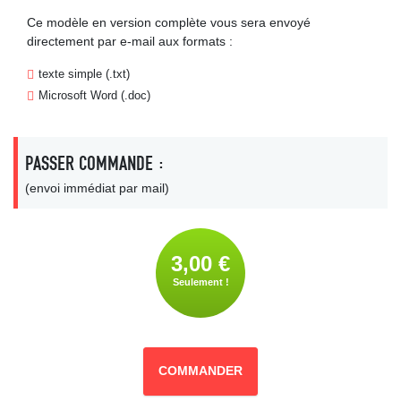
Ce modèle en version complète vous sera envoyé
directement par e-mail aux formats :
texte simple (.txt)
Microsoft Word (.doc)
PASSER COMMANDE :
(envoi immédiat par mail)
3,00 €
Seulement !
COMMANDER