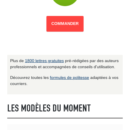
COMMANDER
Plus de
1800 lettres gratuites
pré-rédigées par des auteurs
professionnels et accompagnées de conseils d'utilisation.
Découvrez toutes les
formules de politesse
adaptées à vos
courriers.
LES MODÈLES DU MOMENT