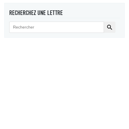
RECHERCHEZ UNE LETTRE
