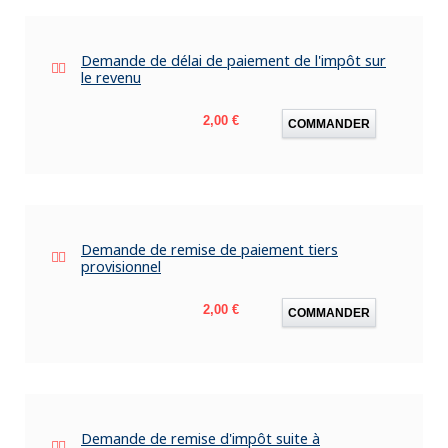
Demande de délai de paiement de l'impôt sur
le revenu
Prix
2,00 €
COMMANDER
Demande de remise de paiement tiers
provisionnel
Prix
2,00 €
COMMANDER
Demande de remise d'impôt suite à