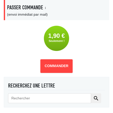
PASSER COMMANDE :
(envoi immédiat par mail)
1,90 €
Seulement !
COMMANDER
RECHERCHEZ UNE LETTRE
