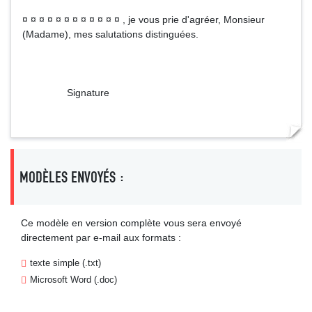
¤ ¤ ¤ ¤ ¤ ¤ ¤ ¤ ¤ ¤ ¤ ¤ , je vous prie d'agréer, Monsieur
(Madame), mes salutations distinguées.
Signature
MODÈLES ENVOYÉS :
Ce modèle en version complète vous sera envoyé
directement par e-mail aux formats :
texte simple (.txt)
Microsoft Word (.doc)