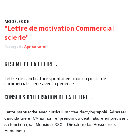
MODÈLES DE
"Lettre de motivation Commercial
scierie"
(categorie
Agriculture
)
RÉSUMÉ DE LA LETTRE :
Lettre de candidature spontanée pour un poste de
commercial scierie avec expérience.
CONSEILS D'UTILISATION DE LA LETTRE :
Lettre manuscrite avec curriculum vitae dactylographié. Adresser
candidature et CV au nom et prénom du destinataire en précisant
sa fonction (ex : Monsieur XXX – Directeur des Ressources
Humaines).