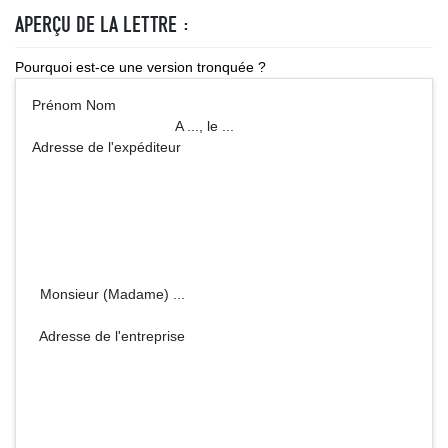
APERÇU DE LA LETTRE :
Pourquoi est-ce une version tronquée ?
Prénom Nom
A ..., le ...
Adresse de l'expéditeur
Monsieur (Madame) ...
Adresse de l'entreprise