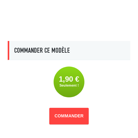
COMMANDER CE MODÈLE
1,90 €
Seulement !
COMMANDER