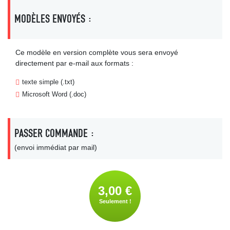
MODÈLES ENVOYÉS :
Ce modèle en version complète vous sera envoyé
directement par e-mail aux formats :
texte simple (.txt)
Microsoft Word (.doc)
PASSER COMMANDE :
(envoi immédiat par mail)
3,00 €
Seulement !