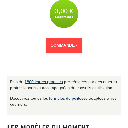
3,00 €
Seulement !
COMMANDER
Plus de
1800 lettres gratuites
pré-rédigées par des auteurs
professionnels et accompagnées de conseils d'utilisation.
Découvrez toutes les
formules de politesse
adaptées à vos
courriers.