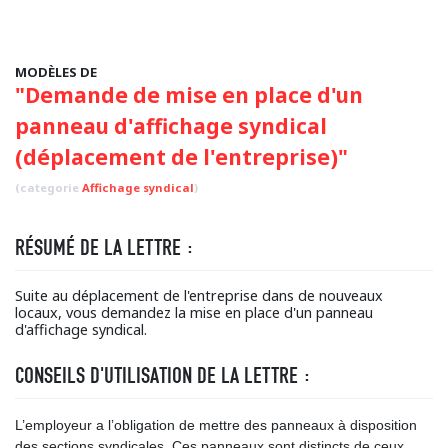
MODÈLES DE
"Demande de mise en place d'un
panneau d'affichage syndical
(déplacement de l'entreprise)"
(categorie
Affichage syndical
)
RÉSUMÉ DE LA LETTRE :
Suite au déplacement de l'entreprise dans de nouveaux
locaux, vous demandez la mise en place d'un panneau
d'affichage syndical.
CONSEILS D'UTILISATION DE LA LETTRE :
L’employeur a l’obligation de mettre des panneaux à disposition
des sections syndicales. Ces panneaux sont distincts de ceux