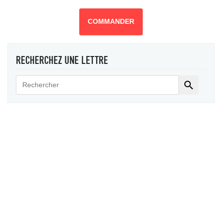
COMMANDER
RECHERCHEZ UNE LETTRE
