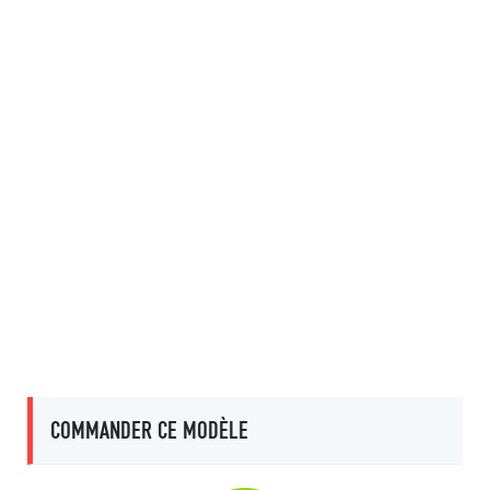
COMMANDER CE MODÈLE