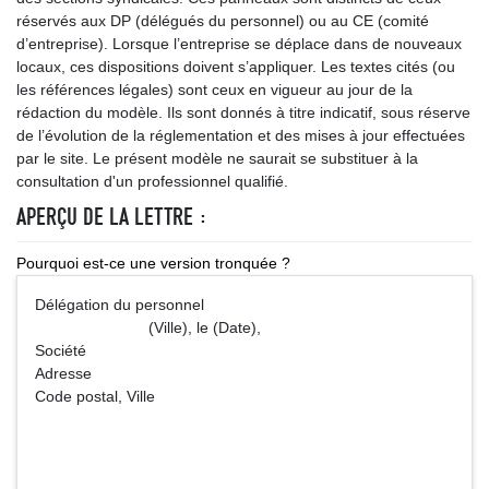
réservés aux DP (délégués du personnel) ou au CE (comité
d’entreprise). Lorsque l’entreprise se déplace dans de nouveaux
locaux, ces dispositions doivent s’appliquer. Les textes cités (ou
les références légales) sont ceux en vigueur au jour de la
rédaction du modèle. Ils sont donnés à titre indicatif, sous réserve
de l’évolution de la réglementation et des mises à jour effectuées
par le site. Le présent modèle ne saurait se substituer à la
consultation d'un professionnel qualifié.
APERÇU DE LA LETTRE :
Pourquoi est-ce une version tronquée ?
Délégation du personnel
(Ville), le (Date),
Société
Adresse
Code postal, Ville