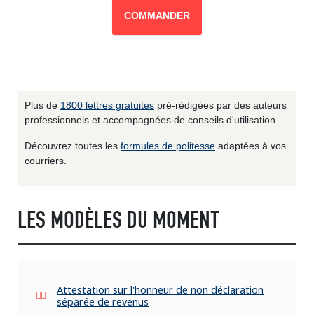
COMMANDER
Plus de
1800 lettres gratuites
pré-rédigées par des auteurs
professionnels et accompagnées de conseils d'utilisation.
Découvrez toutes les
formules de politesse
adaptées à vos
courriers.
LES MODÈLES DU MOMENT
Attestation sur l'honneur de non déclaration
séparée de revenus