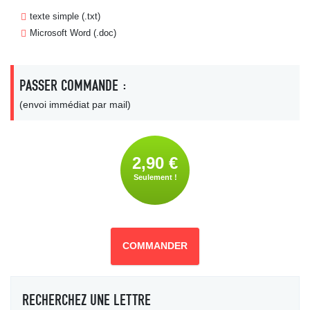
texte simple (.txt)
Microsoft Word (.doc)
PASSER COMMANDE :
(envoi immédiat par mail)
2,90 €
Seulement !
COMMANDER
RECHERCHEZ UNE LETTRE