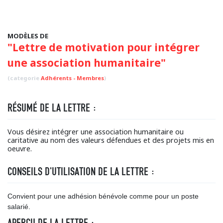
MODÈLES DE
"Lettre de motivation pour intégrer
une association humanitaire"
(categorie
Adhérents - Membres
)
RÉSUMÉ DE LA LETTRE :
Vous désirez intégrer une association humanitaire ou
caritative au nom des valeurs défendues et des projets mis en
oeuvre.
CONSEILS D'UTILISATION DE LA LETTRE :
Convient pour une adhésion bénévole comme pour un poste
salarié.
APERÇU DE LA LETTRE :