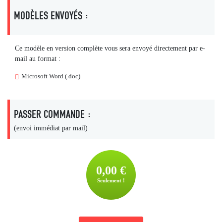
MODÈLES ENVOYÉS :
Ce modèle en version complète vous sera envoyé directement par e-
mail au format :
Microsoft Word (.doc)
PASSER COMMANDE :
(envoi immédiat par mail)
0,00 €
Seulement !