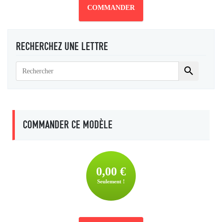
COMMANDER
RECHERCHEZ UNE LETTRE

COMMANDER CE MODÈLE
0,00 €
Seulement !