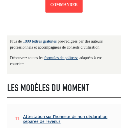
COMMANDER
Plus de
1800 lettres gratuites
pré-rédigées par des auteurs
professionnels et accompagnées de conseils d'utilisation.
Découvrez toutes les
formules de politesse
adaptées à vos
courriers.
LES MODÈLES DU MOMENT
Attestation sur l'honneur de non déclaration
séparée de revenus