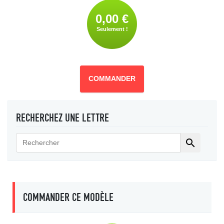
0,00 €
Seulement !
COMMANDER
RECHERCHEZ UNE LETTRE

COMMANDER CE MODÈLE