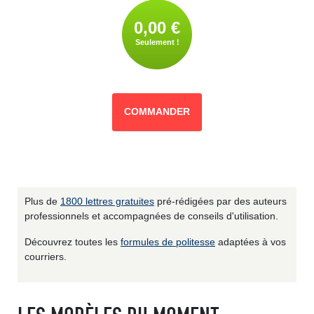
0,00 €
Seulement !
COMMANDER
Plus de
1800 lettres gratuites
pré-rédigées par des auteurs
professionnels et accompagnées de conseils d'utilisation.
Découvrez toutes les
formules de politesse
adaptées à vos
courriers.