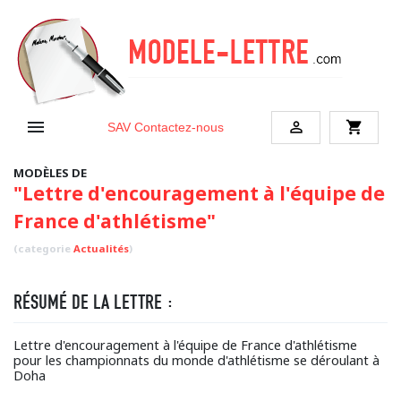


shopping_cart
SAV
Contactez-nous
MODÈLES DE
"Lettre d'encouragement à l'équipe de
France d'athlétisme"
(categorie
Actualités
)
RÉSUMÉ DE LA LETTRE :
Lettre d'encouragement à l'équipe de France d'athlétisme
pour les championnats du monde d'athlétisme se déroulant à
Doha