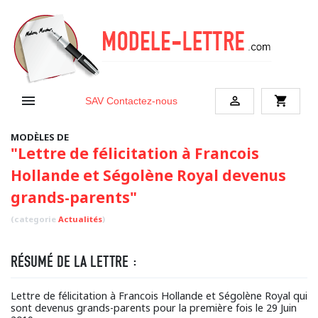


shopping_cart
SAV
Contactez-nous
MODÈLES DE
"Lettre de félicitation à Francois
Hollande et Ségolène Royal devenus
grands-parents"
(categorie
Actualités
)
RÉSUMÉ DE LA LETTRE :
Lettre de félicitation à Francois Hollande et Ségolène Royal qui
sont devenus grands-parents pour la première fois le 29 Juin