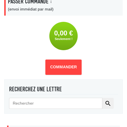
PASSER COMMANDE :
(envoi immédiat par mail)
0,00 €
Seulement !
COMMANDER
RECHERCHEZ UNE LETTRE
