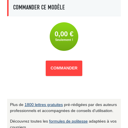
COMMANDER CE MODÈLE
0,00 €
Seulement !
COMMANDER
Plus de
1800 lettres gratuites
pré-rédigées par des auteurs
professionnels et accompagnées de conseils d'utilisation.
Découvrez toutes les
formules de politesse
adaptées à vos
courriers.