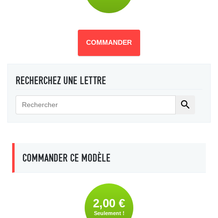
COMMANDER
RECHERCHEZ UNE LETTRE

COMMANDER CE MODÈLE
2,00 €
Seulement !