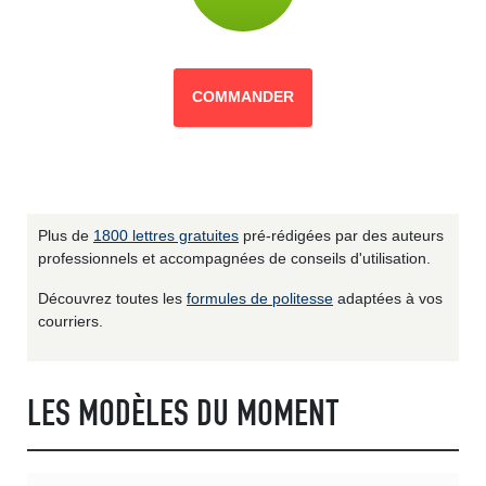
COMMANDER
Plus de
1800 lettres gratuites
pré-rédigées par des auteurs
professionnels et accompagnées de conseils d'utilisation.
Découvrez toutes les
formules de politesse
adaptées à vos
courriers.
LES MODÈLES DU MOMENT