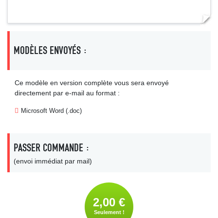
MODÈLES ENVOYÉS :
Ce modèle en version complète vous sera envoyé
directement par e-mail au format :
Microsoft Word (.doc)
PASSER COMMANDE :
(envoi immédiat par mail)
2,00 €
Seulement !