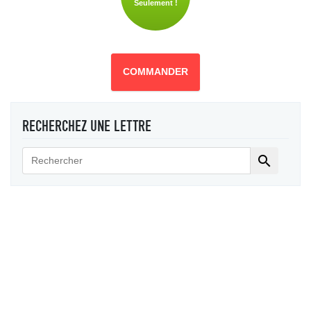
Seulement !
COMMANDER
RECHERCHEZ UNE LETTRE
