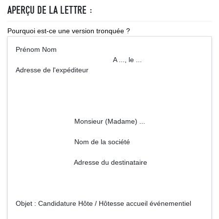
APERÇU DE LA LETTRE :
Pourquoi est-ce une version tronquée ?
Prénom Nom
A ..., le ...
Adresse de l'expéditeur
Monsieur (Madame) ...
Nom de la société
Adresse du destinataire
Objet : Candidature Hôte / Hôtesse accueil événementiel