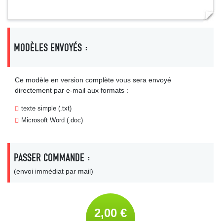
MODÈLES ENVOYÉS :
Ce modèle en version complète vous sera envoyé
directement par e-mail aux formats :
texte simple (.txt)
Microsoft Word (.doc)
PASSER COMMANDE :
(envoi immédiat par mail)
2,00 €