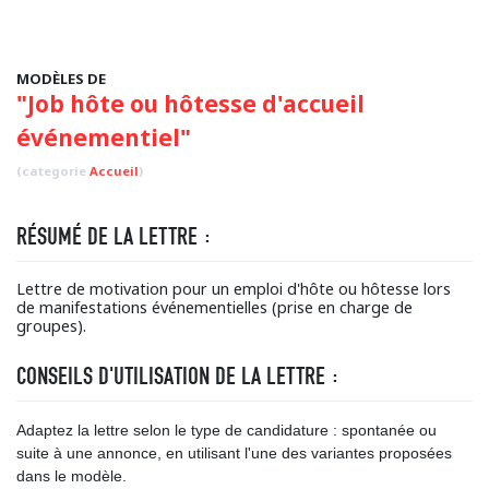
MODÈLES DE
"Job hôte ou hôtesse d'accueil
événementiel"
(categorie
Accueil
)
RÉSUMÉ DE LA LETTRE :
Lettre de motivation pour un emploi d'hôte ou hôtesse lors
de manifestations événementielles (prise en charge de
groupes).
CONSEILS D'UTILISATION DE LA LETTRE :
Adaptez la lettre selon le type de candidature : spontanée ou
suite à une annonce, en utilisant l'une des variantes proposées
dans le modèle.