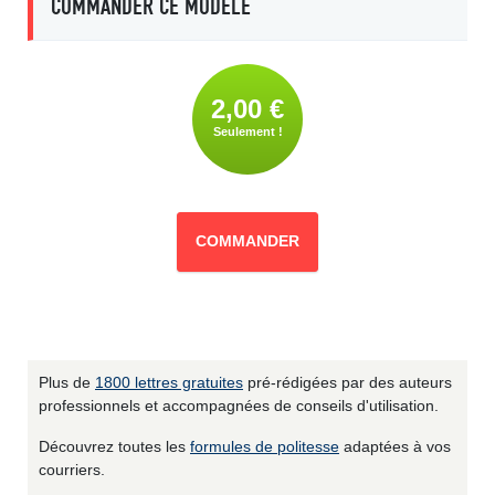
COMMANDER CE MODÈLE
2,00 €
Seulement !
COMMANDER
Plus de
1800 lettres gratuites
pré-rédigées par des auteurs
professionnels et accompagnées de conseils d'utilisation.
Découvrez toutes les
formules de politesse
adaptées à vos
courriers.