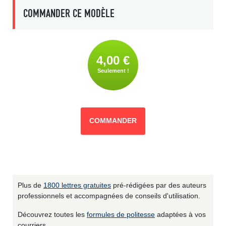
COMMANDER CE MODÈLE
4,00 €
Seulement !
COMMANDER
Plus de
1800 lettres gratuites
pré-rédigées par des auteurs
professionnels et accompagnées de conseils d'utilisation.
Découvrez toutes les
formules de politesse
adaptées à vos
courriers.