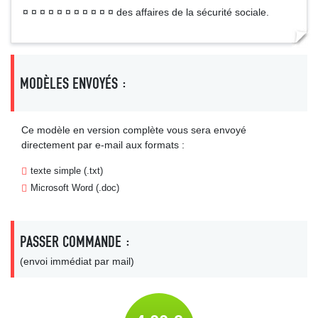
¤ ¤ ¤ ¤ ¤ ¤ ¤ ¤ ¤ ¤ ¤ des affaires de la sécurité sociale.
MODÈLES ENVOYÉS :
Ce modèle en version complète vous sera envoyé
directement par e-mail aux formats :
texte simple (.txt)
Microsoft Word (.doc)
PASSER COMMANDE :
(envoi immédiat par mail)