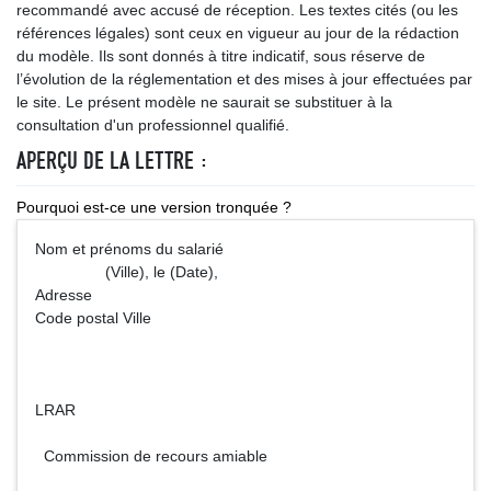
recommandé avec accusé de réception. Les textes cités (ou les
références légales) sont ceux en vigueur au jour de la rédaction
du modèle. Ils sont donnés à titre indicatif, sous réserve de
l’évolution de la réglementation et des mises à jour effectuées par
le site. Le présent modèle ne saurait se substituer à la
consultation d'un professionnel qualifié.
APERÇU DE LA LETTRE :
Pourquoi est-ce une version tronquée ?
Nom et prénoms du salarié
(Ville), le (Date),
Adresse
Code postal Ville
LRAR
Commission de recours amiable