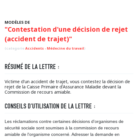
MODÈLES DE
"Contestation d'une décision de rejet
(accident de trajet)"
(categorie
Accidents - Médecine du travail
)
RÉSUMÉ DE LA LETTRE :
Victime d'un accident de trajet, vous contestez la décision de
rejet de la Caisse Primaire d'Assurance Maladie devant la
Commission de recours amiable.
CONSEILS D'UTILISATION DE LA LETTRE :
Les réclamations contre certaines décisions d'organismes de
sécurité sociale sont soumises à la commission de recours
amiable de l'organisme concerné. Adresser la demande en