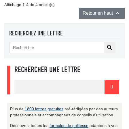
Affichage 1-4 de 4 article(s)

Retour en haut
RECHERCHEZ UNE LETTRE

RECHERCHER UNE LETTRE
Plus de
1800 lettres gratuites
pré-rédigées par des auteurs
professionnels et accompagnées de conseils d'utilisation.
Découvrez toutes les
formules de politesse
adaptées à vos