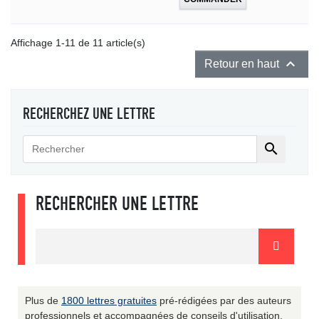
Affichage 1-11 de 11 article(s)

Retour en haut
RECHERCHEZ UNE LETTRE

RECHERCHER UNE LETTRE
Plus de
1800 lettres gratuites
pré-rédigées par des auteurs
professionnels et accompagnées de conseils d'utilisation.