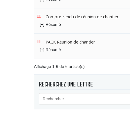
Compte-rendu de réunion de chantier
[+] Résumé
PACK Réunion de chantier
[+] Résumé
Affichage 1-6 de 6 article(s)
RECHERCHEZ UNE LETTRE