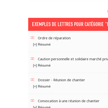
EXEMPLES DE LETTRES POUR CATÉGORIE
"
Ordre de réparation
[+] Résumé
Caution personnelle et solidaire marché pri
[+] Résumé
Dossier - Réunion de chantier
[+] Résumé
Convocation à une réunion de chantier
[+] Résumé