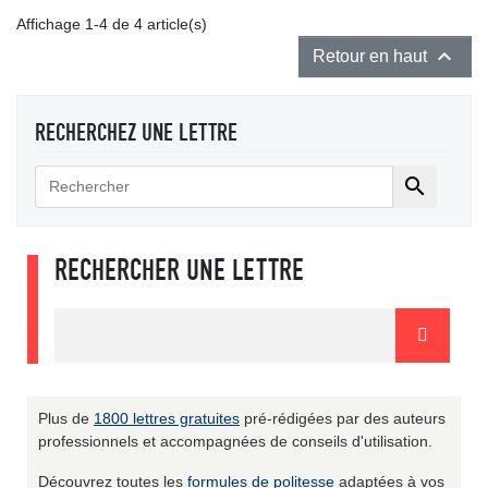
Affichage 1-4 de 4 article(s)

Retour en haut
RECHERCHEZ UNE LETTRE

RECHERCHER UNE LETTRE
Plus de
1800 lettres gratuites
pré-rédigées par des auteurs
professionnels et accompagnées de conseils d'utilisation.
Découvrez toutes les
formules de politesse
adaptées à vos