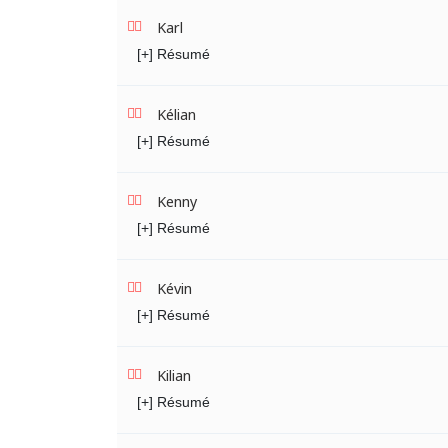
Karl
[+] Résumé
Kélian
[+] Résumé
Kenny
[+] Résumé
Kévin
[+] Résumé
Kilian
[+] Résumé