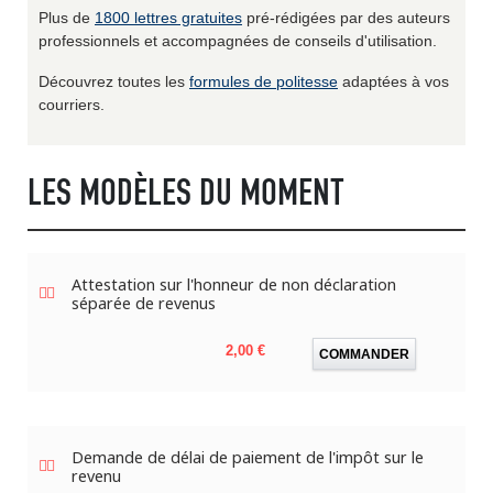
Plus de
1800 lettres gratuites
pré-rédigées par des auteurs
professionnels et accompagnées de conseils d'utilisation.
Découvrez toutes les
formules de politesse
adaptées à vos
courriers.
LES MODÈLES DU MOMENT
Attestation sur l'honneur de non déclaration
séparée de revenus
Prix
2,00 €
COMMANDER
Demande de délai de paiement de l'impôt sur le
revenu