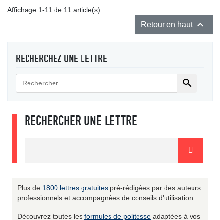
Affichage 1-11 de 11 article(s)

Retour en haut
RECHERCHEZ UNE LETTRE

RECHERCHER UNE LETTRE
Plus de
1800 lettres gratuites
pré-rédigées par des auteurs
professionnels et accompagnées de conseils d'utilisation.
Découvrez toutes les
formules de politesse
adaptées à vos